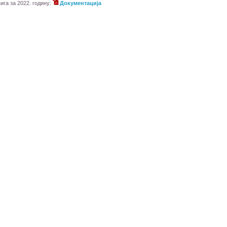
ига за 2022. годину:
Документација